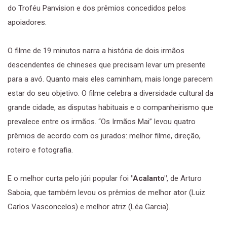
do Troféu Panvision e dos prêmios concedidos pelos
apoiadores.
O filme de 19 minutos narra a história de dois irmãos
descendentes de chineses que precisam levar um presente
para a avó. Quanto mais eles caminham, mais longe parecem
estar do seu objetivo. O filme celebra a diversidade cultural da
grande cidade, as disputas habituais e o companheirismo que
prevalece entre os irmãos. “Os Irmãos Mai” levou quatro
prêmios de acordo com os jurados: melhor filme, direção,
roteiro e fotografia.
E o melhor curta pelo júri popular foi
"Acalanto"
, de Arturo
Saboia, que também levou os prêmios de melhor ator (Luiz
Carlos Vasconcelos) e melhor atriz (Léa Garcia).