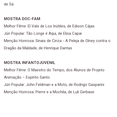
de Sá
MOSTRA DOC-FAM
Melhor Filme: El Vals de Los Inútiles, de Edison Cájas
Júri Popular: Tão Longe é Aqui, de Elisa Capai
Menção Honrosa: Sinais de Cinza - A Peleja de Olney contra o
Dragão da Maldade, de Henrique Dantas
MOSTRA INFANTOJUVENIL
Melhor Filme: O Maestro do Tempo, dos Alunos de Projeto
Animação – Espírito Santo
Júri Popular: John Feldman e a Moto, de Rodrigo Gasparini
Menção Honrosa: Pierre e a Mochila, de Luli Gerbase