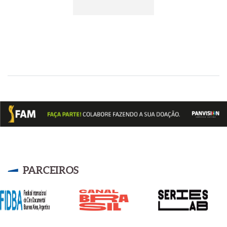
PARCEIROS