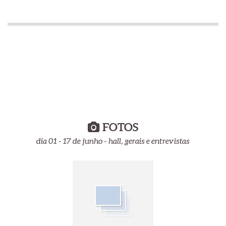
FOTOS
dia 01 - 17 de junho - hall, gerais e entrevistas