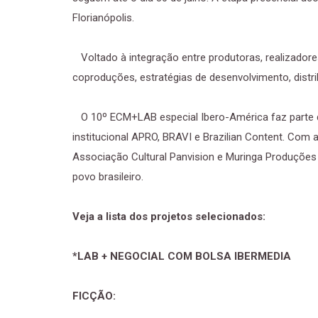
Florianópolis.
Voltado à integração entre produtoras, realizadores
coproduções, estratégias de desenvolvimento, distri
O 10º ECM+LAB especial Ibero-América faz parte 
institucional APRO, BRAVI e Brazilian Content. Com
Associação Cultural Panvision e Muringa Produções A
povo brasileiro.
Veja a lista dos projetos selecionados:
*LAB + NEGOCIAL COM BOLSA IBERMEDIA
FICÇÃO: