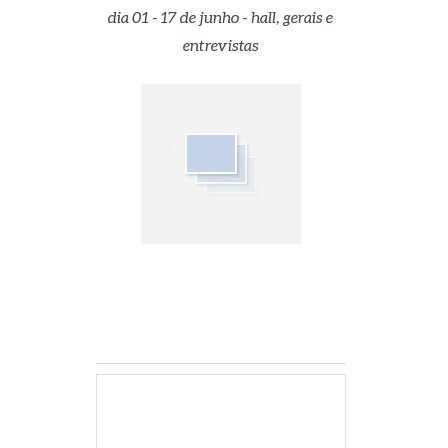
dia 01 - 17 de junho - hall, gerais e
entrevistas