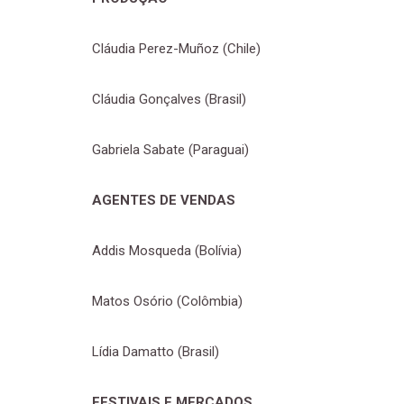
Cláudia Perez-Muñoz (Chile)
Cláudia Gonçalves (Brasil)
Gabriela Sabate (Paraguai)
AGENTES DE VENDAS
Addis Mosqueda (Bolívia)
Matos Osório (Colômbia)
Lídia Damatto (Brasil)
FESTIVAIS E MERCADOS