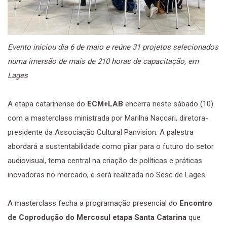
Evento iniciou dia 6 de maio e reúne 31 projetos selecionados
numa imersão de mais de 210 horas de capacitação, em
Lages
A etapa catarinense do
ECM+LAB
encerra neste sábado (10)
com a masterclass ministrada por Marilha Naccari, diretora-
presidente da Associação Cultural Panvision. A palestra
abordará a sustentabilidade como pilar para o futuro do setor
audiovisual, tema central na criação de políticas e práticas
inovadoras no mercado, e será realizada no Sesc de Lages.
A masterclass fecha a programação presencial do
Encontro
de Coprodução do Mercosul etapa Santa Catarina
que