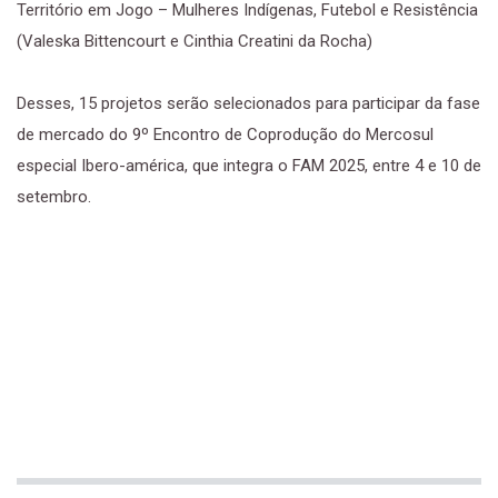
Território em Jogo – Mulheres Indígenas, Futebol e Resistência
(Valeska Bittencourt e Cinthia Creatini da Rocha)
Desses, 15 projetos serão selecionados para participar da fase
de mercado do 9º Encontro de Coprodução do Mercosul
especial Ibero-américa, que integra o FAM 2025, entre 4 e 10 de
setembro.