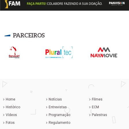
PARCEIROS
Home
Notícias
Filmes
Histórico
Entrevistas
ECM
Vídeos
Programação
Palestras
Fotos
Regulamento