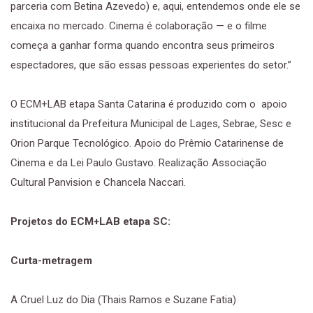
parceria com Betina Azevedo) e, aqui, entendemos onde ele se
encaixa no mercado. Cinema é colaboração — e o filme
começa a ganhar forma quando encontra seus primeiros
espectadores, que são essas pessoas experientes do setor.”
O ECM+LAB etapa Santa Catarina é produzido com o apoio
institucional da Prefeitura Municipal de Lages, Sebrae, Sesc e
Orion Parque Tecnológico. Apoio do Prêmio Catarinense de
Cinema e da Lei Paulo Gustavo. Realização Associação
Cultural Panvision e Chancela Naccari.
Projetos do ECM+LAB etapa SC:
Curta-metragem
A Cruel Luz do Dia (Thais Ramos e Suzane Fatia)