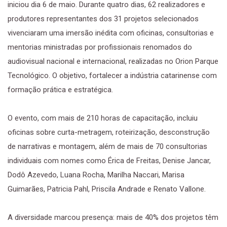
iniciou dia 6 de maio. Durante quatro dias, 62 realizadores e
produtores representantes dos 31 projetos selecionados
vivenciaram uma imersão inédita com oficinas, consultorias e
mentorias ministradas por profissionais renomados do
audiovisual nacional e internacional, realizadas no Orion Parque
Tecnológico. O objetivo, fortalecer a indústria catarinense com
formação prática e estratégica.
O evento, com mais de 210 horas de capacitação, incluiu
oficinas sobre curta-metragem, roteirização, desconstrução
de narrativas e montagem, além de mais de 70 consultorias
individuais com nomes como Érica de Freitas, Denise Jancar,
Dodô Azevedo, Luana Rocha, Marilha Naccari, Marisa
Guimarães, Patricia Pahl, Priscila Andrade e Renato Vallone.
A diversidade marcou presença: mais de 40% dos projetos têm