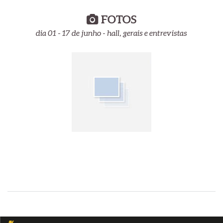
FOTOS
dia 01 - 17 de junho - hall, gerais e entrevistas