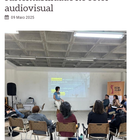
audiovisual
09 Maio 2025