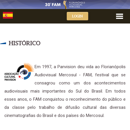
LOGIN
HISTÓRICO
Em 1997, a Panvision deu vida ao Florianópolis
Audiovisual Mercosul - FAM, festival que se
consagrou como um dos acontecimentos
audiovisuais mais importantes do Sul do Brasil. Em todos
esses anos, o FAM conquistou o reconhecimento do público e
da classe pelo trabalho de difusão cultural das diversas
cinematografias do Brasil e dos países do Mercosul.