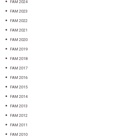
FAM 2024
FAM 2023
FAM 2022
FAM 2021
FAM 2020
FAM 2019
FAM 2018
FAM 2017
FAM 2016
FAM 2015
FAM 2014
FAM 2013
FAM 2012
FAM 2011
FAM 2010