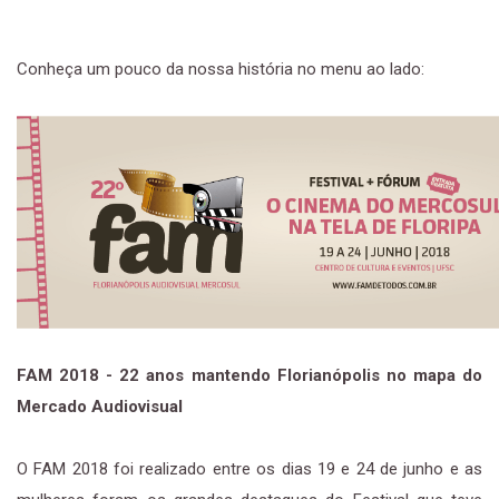
Conheça um pouco da nossa história no menu ao lado:
FAM 2018 - 22 anos mantendo Florianópolis no mapa do
Mercado Audiovisual
O FAM 2018 foi realizado entre os dias 19 e 24 de junho e as