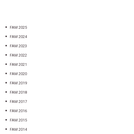
FAM 2025
FAM 2024
FAM 2023
FAM 2022
FAM 2021
FAM 2020
FAM 2019
FAM 2018
FAM 2017
FAM 2016
FAM 2015
FAM 2014