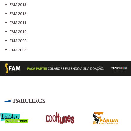
FAM 2013
FAM 2012
FAM 2011
FAM 2010
FAM 2009
FAM 2008
FAM 2007
FAM 2006
FAM 2005
FAM 2004
FAM 2003
PARCEIROS
FAM 2002
FAM 2001
FAM 2000