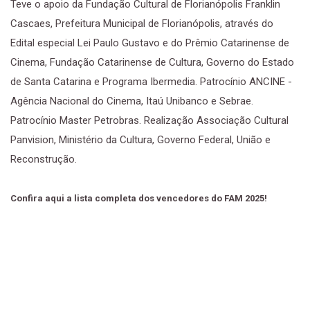
Teve o apoio da Fundação Cultural de Florianópolis Franklin
Cascaes, Prefeitura Municipal de Florianópolis, através do
Edital especial Lei Paulo Gustavo e do Prêmio Catarinense de
Cinema, Fundação Catarinense de Cultura, Governo do Estado
de Santa Catarina e Programa Ibermedia. Patrocínio ANCINE -
Agência Nacional do Cinema, Itaú Unibanco e Sebrae.
Patrocínio Master Petrobras. Realização Associação Cultural
Panvision, Ministério da Cultura, Governo Federal, União e
Reconstrução.
Confira aqui a lista completa dos vencedores do FAM 2025!