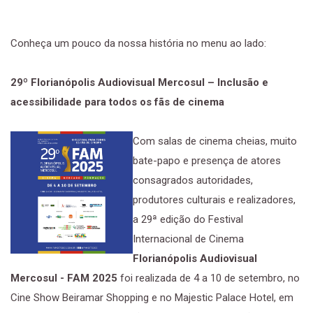
Conheça um pouco da nossa história no menu ao lado:
29º Florianópolis Audiovisual Mercosul – Inclusão e
acessibilidade para todos os fãs de cinema
Com salas de cinema cheias, muito
bate-papo e presença de atores
consagrados autoridades,
produtores culturais e realizadores,
a 29ª edição do Festival
Internacional de Cinema
Florianópolis Audiovisual
Mercosul - FAM 2025
foi realizada de 4 a 10 de setembro, no
Cine Show Beiramar Shopping e no Majestic Palace Hotel, em