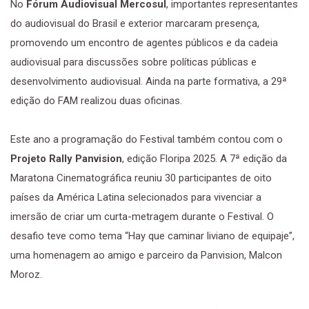
No
Fórum Audiovisual Mercosul
, importantes representantes
do audiovisual do Brasil e exterior marcaram presença,
promovendo um encontro de agentes públicos e da cadeia
audiovisual para discussões sobre políticas públicas e
desenvolvimento audiovisual. Ainda na parte formativa, a 29ª
edição do FAM realizou duas oficinas.
Este ano a programação do Festival também contou com o
Projeto Rally Panvision
, edição Floripa 2025. A 7ª edição da
Maratona Cinematográfica reuniu 30 participantes de oito
países da América Latina selecionados para vivenciar a
imersão de criar um curta-metragem durante o Festival. O
desafio teve como tema “Hay que caminar liviano de equipaje”,
uma homenagem ao amigo e parceiro da Panvision, Malcon
Moroz.