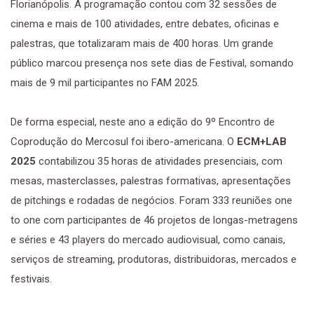
Florianópolis. A programação contou com 32 sessões de
cinema e mais de 100 atividades, entre debates, oficinas e
palestras, que totalizaram mais de 400 horas. Um grande
público marcou presença nos sete dias de Festival, somando
mais de 9 mil participantes no FAM 2025.
De forma especial, neste ano a edição do 9º Encontro de
Coprodução do Mercosul foi ibero-americana. O
ECM+LAB
2025
contabilizou 35 horas de atividades presenciais, com
mesas, masterclasses, palestras formativas, apresentações
de pitchings e rodadas de negócios. Foram 333 reuniões one
to one com participantes de 46 projetos de longas-metragens
e séries e 43 players do mercado audiovisual, como canais,
serviços de streaming, produtoras, distribuidoras, mercados e
festivais.