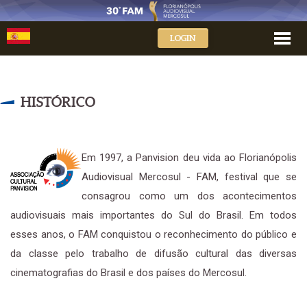
LOGIN
HISTÓRICO
Em 1997, a Panvision deu vida ao Florianópolis
Audiovisual Mercosul - FAM, festival que se
consagrou como um dos acontecimentos
audiovisuais mais importantes do Sul do Brasil. Em todos
esses anos, o FAM conquistou o reconhecimento do público e
da classe pelo trabalho de difusão cultural das diversas
cinematografias do Brasil e dos países do Mercosul.