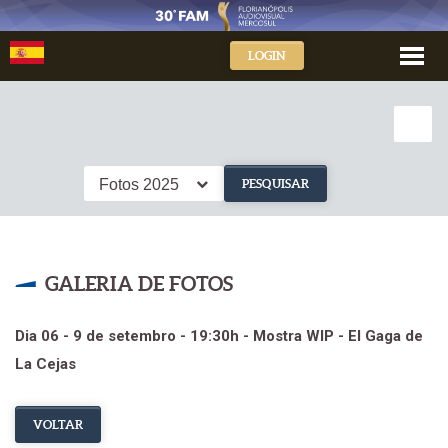
LOGIN
Fotos 2025
PESQUISAR
GALERIA DE FOTOS
Dia 06 - 9 de setembro - 19:30h - Mostra WIP - El Gaga de
La Cejas
VOLTAR