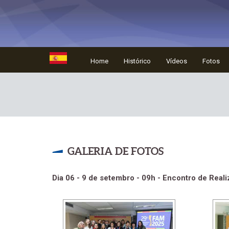
Home
Histórico
Vídeos
Fotos
GALERIA DE FOTOS
Dia 06 - 9 de setembro - 09h - Encontro de Real