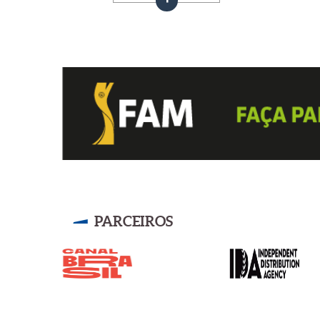
PARCEIROS