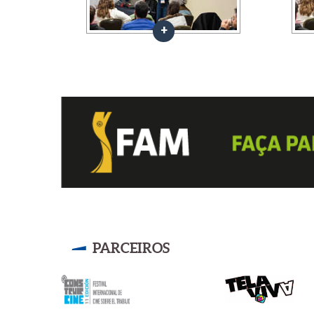
PARCEIROS