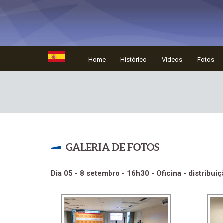
Home
Histórico
Vídeos
Fotos
GALERIA DE FOTOS
Dia 05 - 8 setembro - 16h30 - Oficina - distribui