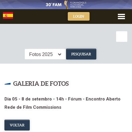
LOGIN
Fotos 2025
PESQUISAR
GALERIA DE FOTOS
Dia 05 - 8 de setembro - 14h - Fórum - Encontro Aberto
Rede de Film Commissions
VOLTAR