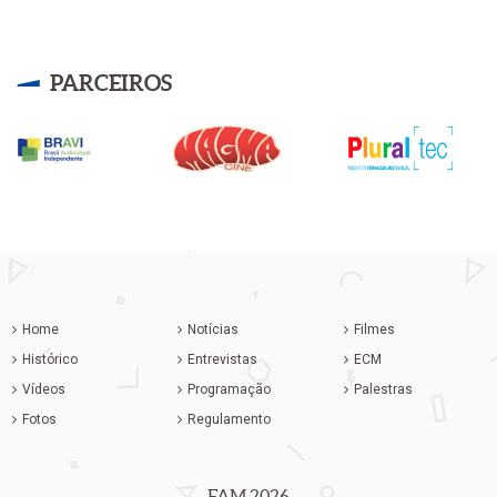
PARCEIROS
Home
Notícias
Filmes
Histórico
Entrevistas
ECM
Vídeos
Programação
Palestras
Fotos
Regulamento
FAM 2026