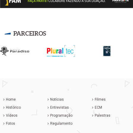
PARCEIROS
Home
Notícias
Filmes
Histórico
Entrevistas
ECM
Vídeos
Programação
Palestras
Fotos
Regulamento