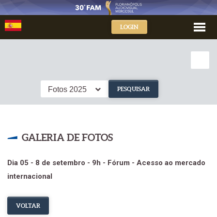
LOGIN
Fotos 2025
PESQUISAR
GALERIA DE FOTOS
Dia 05 - 8 de setembro - 9h - Fórum - Acesso ao mercado
internacional
VOLTAR