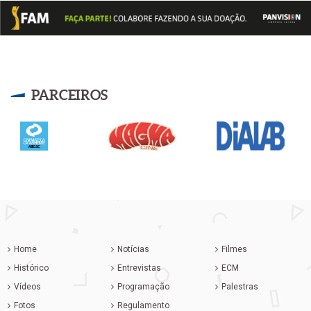
PARCEIROS
Home
Notícias
Filmes
Histórico
Entrevistas
ECM
Vídeos
Programação
Palestras
Fotos
Regulamento