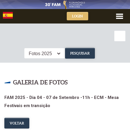
LOGIN
Fotos 2025
PESQUISAR
GALERIA DE FOTOS
FAM 2025 - Dia 04 - 07 de Setembro -11h - ECM - Mesa
Festivais em transição
VOLTAR