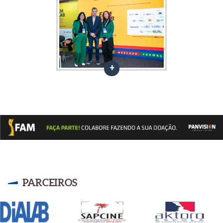
PARCEIROS