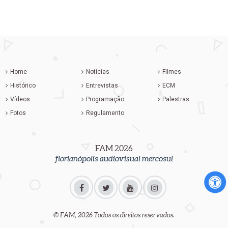
Home
Notícias
Filmes
Histórico
Entrevistas
ECM
Vídeos
Programação
Palestras
Fotos
Regulamento
FAM 2026
florianópolis audiovisual mercosul
© FAM, 2026 Todos os direitos reservados.