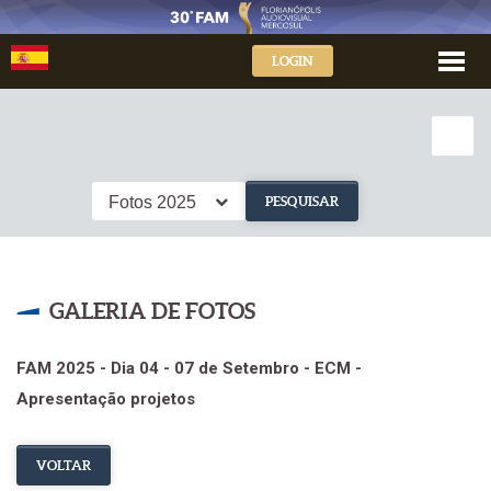
LOGIN
Fotos 2025
PESQUISAR
GALERIA DE FOTOS
FAM 2025 - Dia 04 - 07 de Setembro - ECM -
Apresentação projetos
VOLTAR