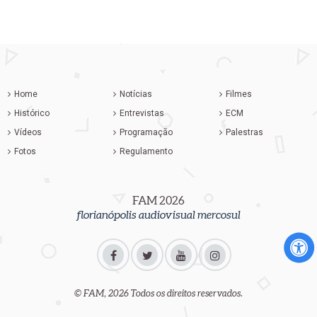
Home
Notícias
Filmes
Histórico
Entrevistas
ECM
Vídeos
Programação
Palestras
Fotos
Regulamento
FAM 2026
florianópolis audiovisual mercosul
© FAM, 2026 Todos os direitos reservados.