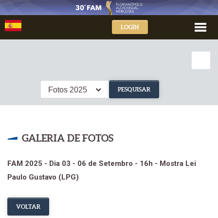
LOGIN
Fotos 2025
PESQUISAR
GALERIA DE FOTOS
FAM 2025 - Dia 03 - 06 de Setembro - 16h - Mostra Lei
Paulo Gustavo (LPG)
VOLTAR