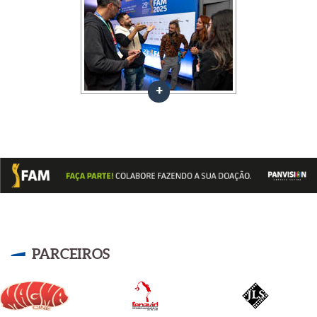
PARCEIROS