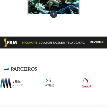
PARCEIROS