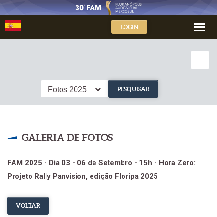
LOGIN
Fotos 2025
PESQUISAR
GALERIA DE FOTOS
FAM 2025 - Dia 03 - 06 de Setembro - 15h - Hora Zero:
Projeto Rally Panvision, edição Floripa 2025
VOLTAR