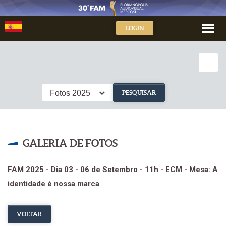
LOGIN
Fotos 2025
PESQUISAR
GALERIA DE FOTOS
FAM 2025 - Dia 03 - 06 de Setembro - 11h - ECM - Mesa: A
identidade é nossa marca
VOLTAR