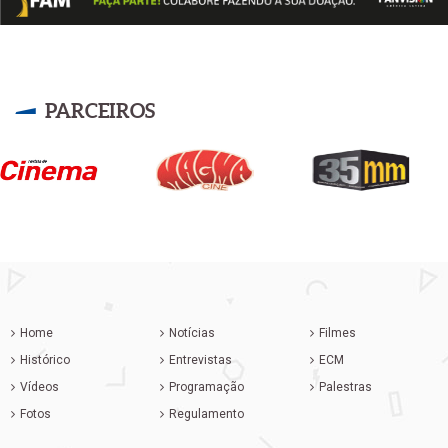
PARCEIROS
Home
Notícias
Filmes
Histórico
Entrevistas
ECM
Vídeos
Programação
Palestras
Fotos
Regulamento