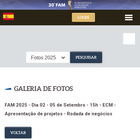
LOGIN
Fotos 2025
PESQUISAR
GALERIA DE FOTOS
FAM 2025 - Dia 02 - 05 de Setembro - 15h - ECM -
Apresentação de projetos - Rodada de negócios
VOLTAR