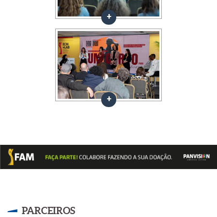
PARCEIROS