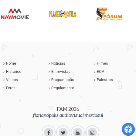
Home
Notícias
Filmes
Histórico
Entrevistas
ECM
Vídeos
Programação
Palestras
Fotos
Regulamento
FAM 2026
florianópolis audiovisual mercosul