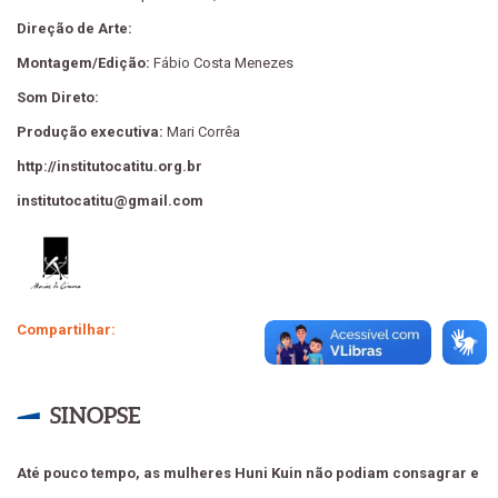
Direção de Arte:
Montagem/Edição:
Fábio Costa Menezes
Som Direto:
Produção executiva:
Mari Corrêa
http://institutocatitu.org.br
institutocatitu@gmail.com
Compartilhar:
SINOPSE
Até pouco tempo, as mulheres Huni Kuin não podiam consagrar e