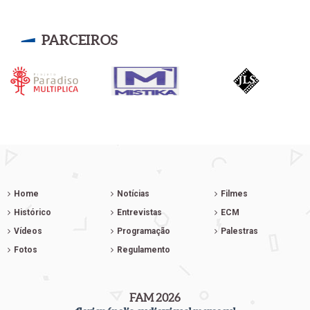
PARCEIROS
Home
Notícias
Filmes
Histórico
Entrevistas
ECM
Vídeos
Programação
Palestras
Fotos
Regulamento
FAM 2026