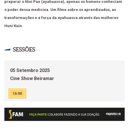
preparar o Nixi Pae (ayahuasca), apenas os homens conheciam
o poder dessa medicina. Um filme sobre os aprendizados, as
transformações e a força da ayahuasca através das mulheres
Huni Kuin.
SESSÕES
05 Setembro 2025
Cine Show Beiramar
16:00