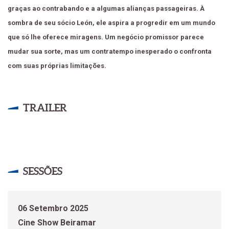
graças ao contrabando e a algumas alianças passageiras. À
sombra de seu sócio León, ele aspira a progredir em um mundo
que só lhe oferece miragens. Um negócio promissor parece
mudar sua sorte, mas um contratempo inesperado o confronta
com suas próprias limitações.
TRAILER
SESSÕES
06 Setembro 2025
Cine Show Beiramar