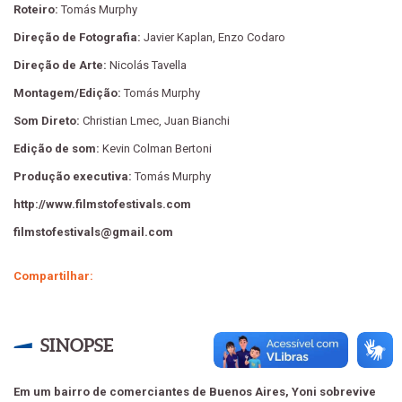
Roteiro:
Tomás Murphy
Direção de Fotografia:
Javier Kaplan, Enzo Codaro
Direção de Arte:
Nicolás Tavella
Montagem/Edição:
Tomás Murphy
Som Direto:
Christian Lmec, Juan Bianchi
Edição de som:
Kevin Colman Bertoni
Produção executiva:
Tomás Murphy
http://www.filmstofestivals.com
filmstofestivals@gmail.com
Compartilhar:
SINOPSE
Em um bairro de comerciantes de Buenos Aires, Yoni sobrevive