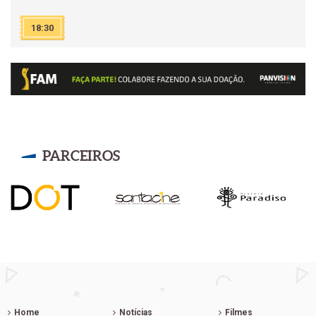
18:30
PARCEIROS
Home
Notícias
Filmes