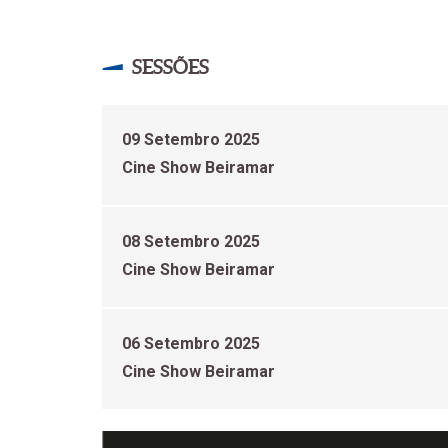
SESSÕES
09 Setembro 2025
Cine Show Beiramar
08 Setembro 2025
Cine Show Beiramar
06 Setembro 2025
Cine Show Beiramar