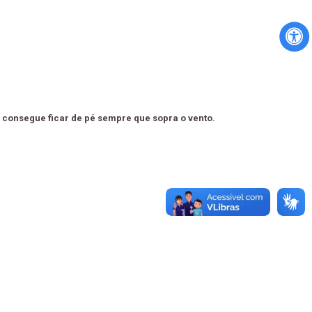
o consegue ficar de pé sempre que sopra o vento.