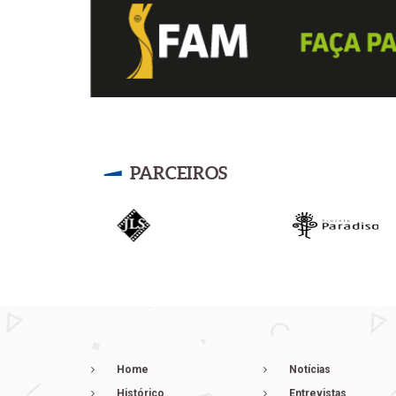
PARCEIROS
Home
Notícias
Histórico
Entrevistas