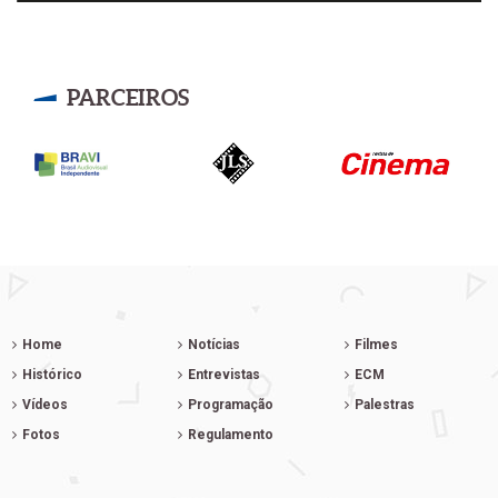
PARCEIROS
Home
Notícias
Filmes
Histórico
Entrevistas
ECM
Vídeos
Programação
Palestras
Fotos
Regulamento