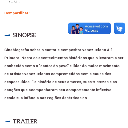
Compartilhar:
SINOPSE
Cinebiografia sobre o cantor e compositor venezuelano Alí
Primera. Narra os acontecimentos históricos que o levaram a ser
conhecido como o "cantor do povo" e líder do maior movimento
de artistas venezuelanos comprometidos com a causa dos
despossuídos. É a história de seus amores, suas tristezas e as
canções que acompanharam seu comportamento inflexível
desde sua infância nas regiões desérticas do
TRAILER