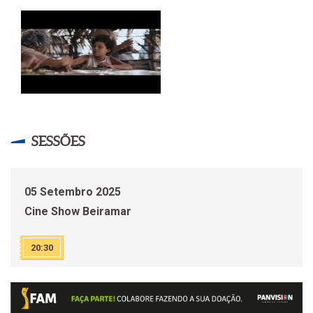
SESSÕES
05 Setembro 2025
Cine Show Beiramar
20:30