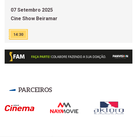
07 Setembro 2025
Cine Show Beiramar
14:30
PARCEIROS