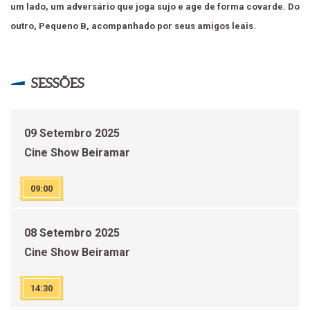
um lado, um adversário que joga sujo e age de forma covarde. Do
outro, Pequeno B, acompanhado por seus amigos leais.
SESSÕES
09 Setembro 2025
Cine Show Beiramar
09:00
08 Setembro 2025
Cine Show Beiramar
14:30