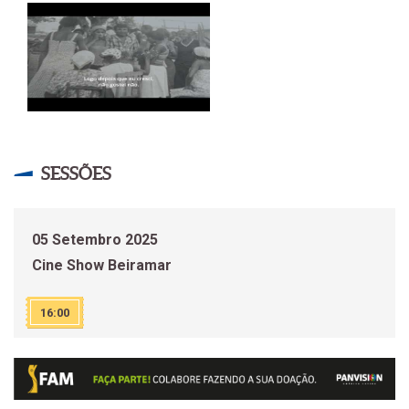
SESSÕES
05 Setembro 2025
Cine Show Beiramar
16:00