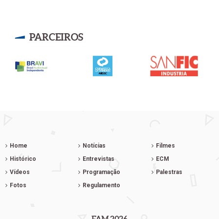
PARCEIROS
Home
Notícias
Filmes
Histórico
Entrevistas
ECM
Vídeos
Programação
Palestras
Fotos
Regulamento