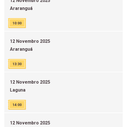
12 Novembro 2025
Araranguá
10:00
12 Novembro 2025
Araranguá
13:30
12 Novembro 2025
Laguna
14:00
12 Novembro 2025