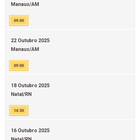
Manaus/AM
09:00
22 Outubro 2025
Manaus/AM
09:00
18 Outubro 2025
Natal/RN
14:30
16 Outubro 2025
Natal/RN