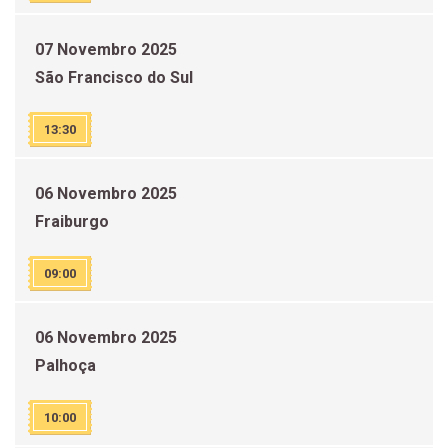
07 Novembro 2025
São Francisco do Sul
13:30
06 Novembro 2025
Fraiburgo
09:00
06 Novembro 2025
Palhoça
10:00