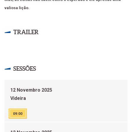
valiosa lição.
TRAILER
SESSÕES
12 Novembro 2025
Videira
09:00