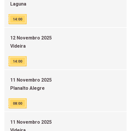
Laguna
14:00
12 Novembro 2025
Videira
14:00
11 Novembro 2025
Planalto Alegre
08:00
11 Novembro 2025
Videira