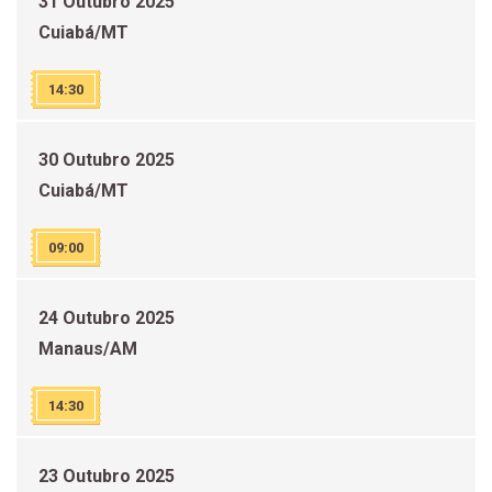
31 Outubro 2025
Cuiabá/MT
14:30
30 Outubro 2025
Cuiabá/MT
09:00
24 Outubro 2025
Manaus/AM
14:30
23 Outubro 2025