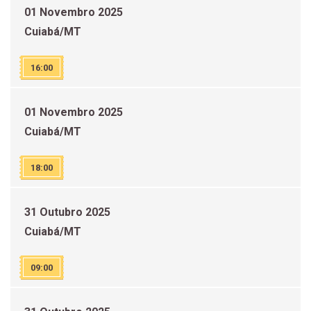
01 Novembro 2025
Cuiabá/MT
16:00
01 Novembro 2025
Cuiabá/MT
18:00
31 Outubro 2025
Cuiabá/MT
09:00