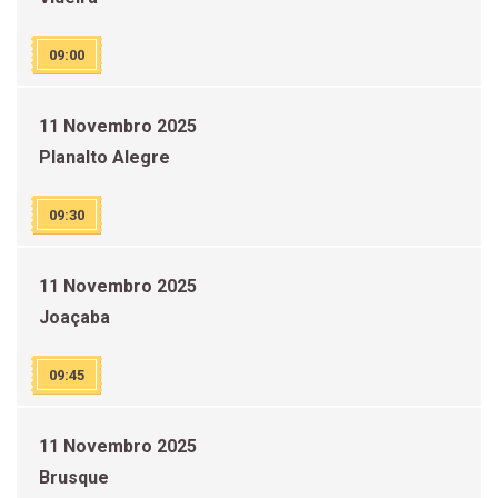
09:00
11 Novembro 2025
Planalto Alegre
09:30
11 Novembro 2025
Joaçaba
09:45
11 Novembro 2025
Brusque