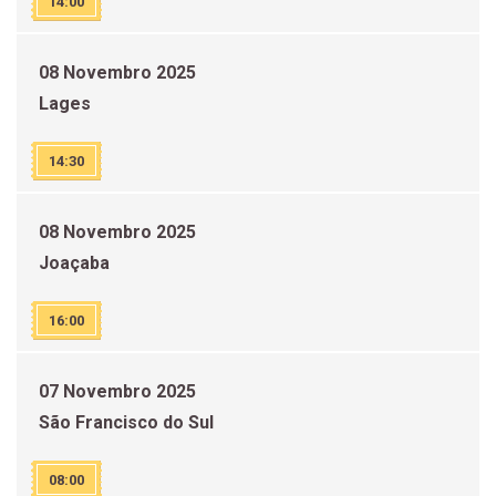
14:00
08 Novembro 2025
Lages
14:30
08 Novembro 2025
Joaçaba
16:00
07 Novembro 2025
São Francisco do Sul
08:00