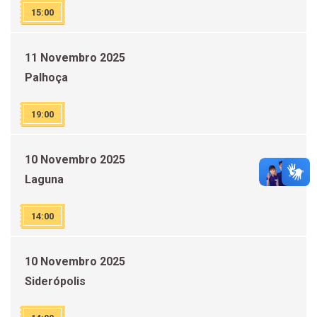
15:00
11 Novembro 2025
Palhoça
19:00
10 Novembro 2025
Laguna
14:00
10 Novembro 2025
Siderópolis