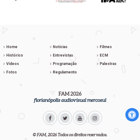
Home
Notícias
Filmes
Histórico
Entrevistas
ECM
Vídeos
Programação
Palestras
Fotos
Regulamento
FAM 2026
florianópolis audiovisual mercosul
© FAM, 2026 Todos os direitos reservados.