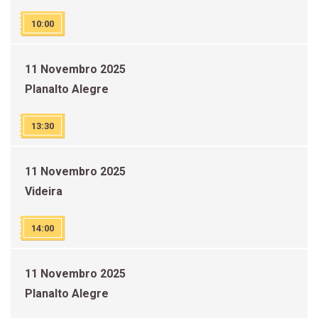
10:00
11 Novembro 2025
Planalto Alegre
13:30
11 Novembro 2025
Videira
14:00
11 Novembro 2025
Planalto Alegre