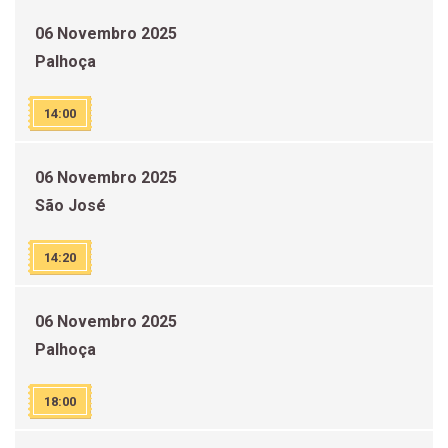
06 Novembro 2025
Palhoça
14:00
06 Novembro 2025
São José
14:20
06 Novembro 2025
Palhoça
18:00