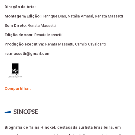
Direção de Arte:
Montagem/Edição:
Henrique Dias, Natália Amaral, Renata Massetti
Som Direto:
Renata Massetti
Edição de som:
Renata Massetti
Produção executiva:
Renata Massetti, Camilo Cavalcanti
re.massetti@gmail.com
Compartilhar:
SINOPSE
Biografia de Tainá Hinckel, destacada surfista brasileira, em