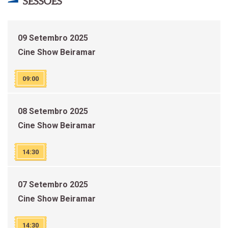
SESSÕES
09 Setembro 2025
Cine Show Beiramar
09:00
08 Setembro 2025
Cine Show Beiramar
14:30
07 Setembro 2025
Cine Show Beiramar
14:30