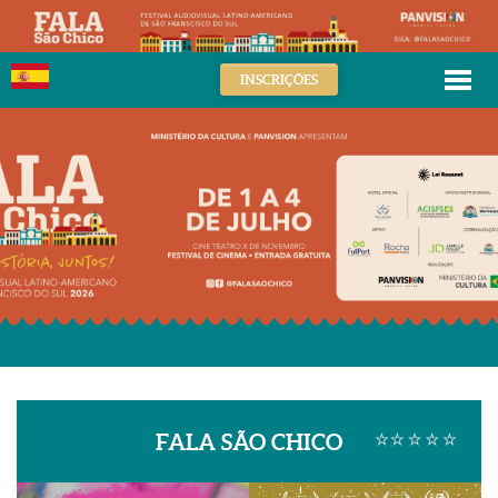
INSCRIÇÕES
FALA SÃO CHICO