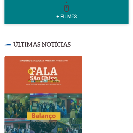
+ FILMES
ÚLTIMAS NOTÍCIAS