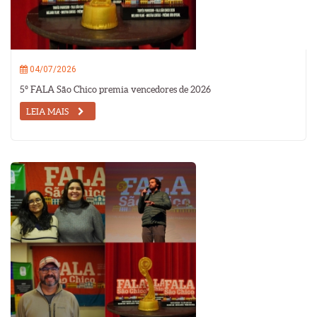
04/07/2026
5º FALA São Chico premia vencedores de 2026
LEIA MAIS