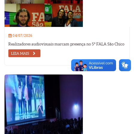
04/07/2026
Realizadores audiovisuais marcam presença no 5º FALA São Chico
LEIA MAIS