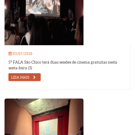
03/07/2026
5º FALA São Chico terá duas sessões de cinema gratuitas nesta
sexta-feira (3)
LEIA MAIS