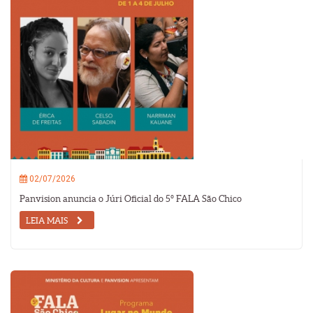
02/07/2026
Panvision anuncia o Júri Oficial do 5º FALA São Chico
LEIA MAIS