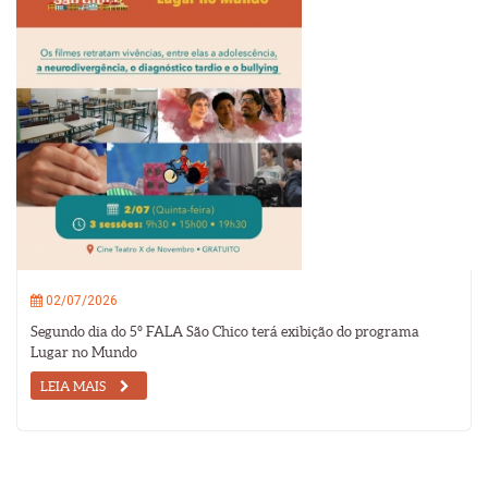
02/07/2026
Segundo dia do 5º FALA São Chico terá exibição do programa
Lugar no Mundo
LEIA MAIS