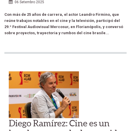
06 Setembro 2025
Con más de 25 años de carrera, el actor Leandro Firmino, que
reúne trabajos notables en el cine y la televisión, participó del
29.º Festival Audiovisual Mercosur, en Florianópolis, y conversó
sobre proyectos, trayectoria y rumbos del cine brasile...
Diego Ramírez: Cine es un