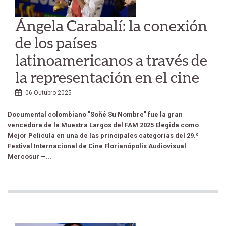
Ángela Carabalí: la conexión
de los países
latinoamericanos a través de
la representación en el cine
06 Outubro 2025
Documental colombiano "Soñé Su Nombre" fue la gran
vencedora de la Muestra Largos del FAM 2025 Elegida como
Mejor Película en una de las principales categorías del 29.º
Festival Internacional de Cine Florianópolis Audiovisual
Mercosur –...