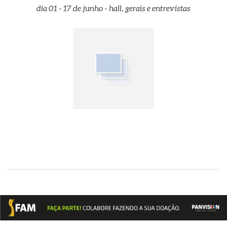
dia 01 - 17 de junho - hall, gerais e entrevistas