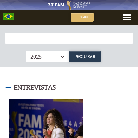
LOGIN
2025
PESQUISAR
ENTREVISTAS