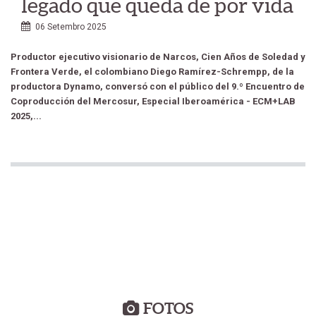
legado que queda de por vida
06 Setembro 2025
Productor ejecutivo visionario de Narcos, Cien Años de Soledad y
Frontera Verde, el colombiano Diego Ramírez-Schrempp, de la
productora Dynamo, conversó con el público del 9.º Encuentro de
Coproducción del Mercosur, Especial Iberoamérica - ECM+LAB
2025,...
FOTOS