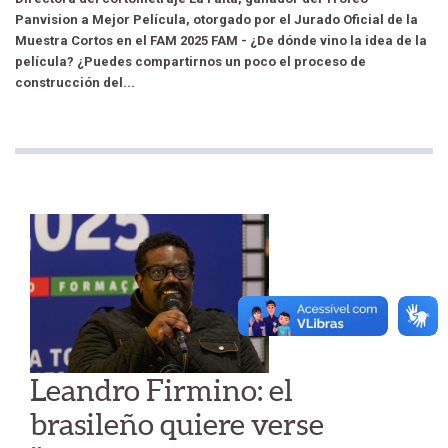
Panvision a Mejor Película, otorgado por el Jurado Oficial de la
Muestra Cortos en el FAM 2025 FAM - ¿De dónde vino la idea de la
película? ¿Puedes compartirnos un poco el proceso de
construcción del...
Leandro Firmino: el
brasileño quiere verse