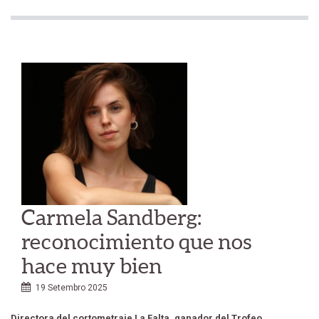
Carmela Sandberg:
reconocimiento que nos
hace muy bien
19 Setembro 2025
Directora del cortometraje La Falta, ganador del Trofeo