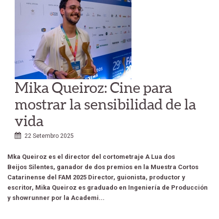
Mika Queiroz: Cine para
mostrar la sensibilidad de la
vida
22 Setembro 2025
Mka Queiroz es el director del cortometraje A Lua dos
Beijos Silentes, ganador de dos premios en la Muestra Cortos
Catarinense del FAM 2025 Director, guionista, productor y
escritor, Mika Queiroz es graduado en Ingeniería de Producción
y showrunner por la Academi...