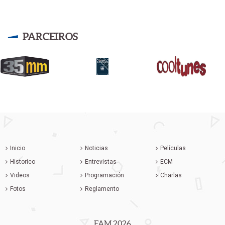
PARCEIROS
Inicio
Noticias
Películas
Historico
Entrevistas
ECM
Videos
Programación
Charlas
Fotos
Reglamento
FAM 2026